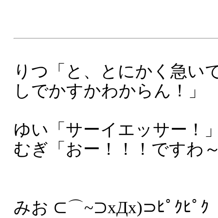
りつ「と、とにかく急い
しでかすかわからん！」
ゆい「サーイエッサー！
むぎ「おー！！！ですわ
みお ⊂⌒~⊃xДx)⊃ﾋﾟｸﾋﾟｸ