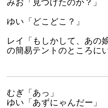
みお「見つけたのか？」
ゆい「どこどこ？」
レイ「もしかして、あの
の簡易テントのところに
むぎ「あっ」
ゆい「あずにゃんだー」