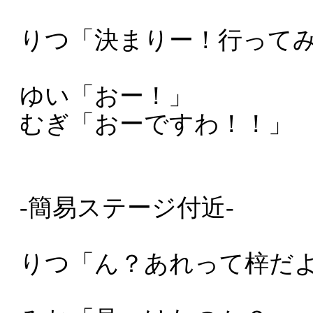
りつ「決まりー！行って
ゆい「おー！」
むぎ「おーですわ！！」
-簡易ステージ付近-
りつ「ん？あれって梓だ