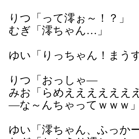
りつ「って澪ぉ～！？」
むぎ「澪ちゃん…」
ゆい「りっちゃん！まう
りつ「おっしゃ―
みお「らめええええええ
―な～んちゃってｗｗｗ
ゆい「澪ちゃん、ふっか