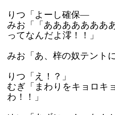
りつ「よーし確保―
みお「「あああああああ
ってなんだよ澪！！」
みお「あ、梓の奴テント
りつ「え！？」
むぎ「まわりをキョロキ
わ！！」