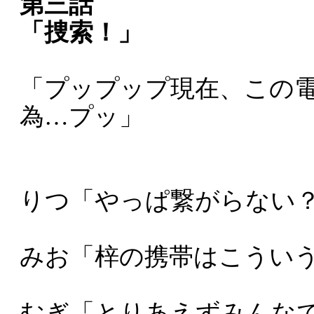
第三話
「捜索！」
「プップップ現在、この
為…プッ」
りつ「やっぱ繋がらない
みお「梓の携帯はこうい
むぎ「とりあえずみんな